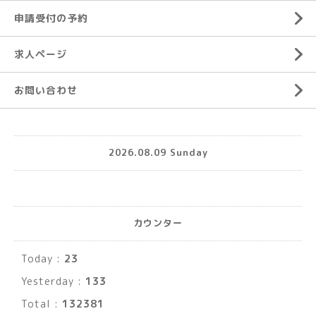
申請受付の予約
求人ページ
お問い合わせ
2026.08.09 Sunday
カウンター
Today :
23
Yesterday :
133
Total :
132381