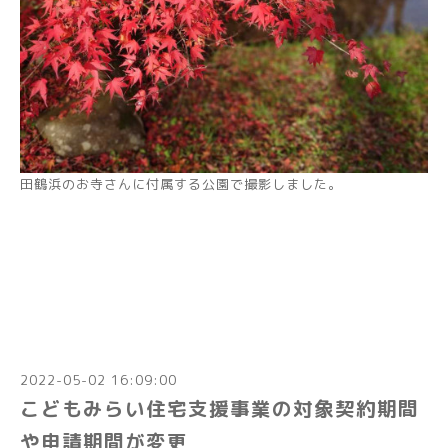
田鶴浜のお寺さんに付属する公園で撮影しました。
2022-05-02 16:09:00
こどもみらい住宅支援事業の対象契約期間
や申請期間が変更