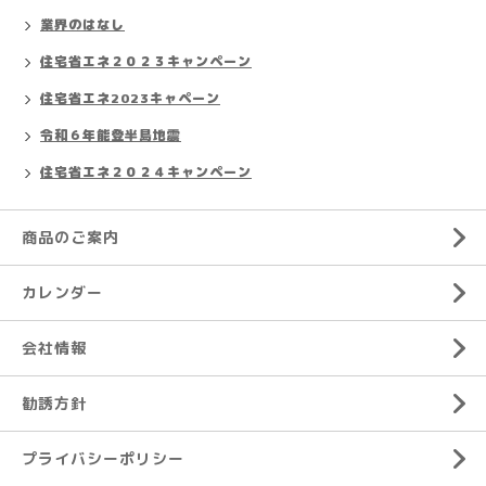
業界のはなし
住宅省エネ２０２３キャンペーン
住宅省エネ2023キャペーン
令和６年能登半島地震
住宅省エネ２０２４キャンペーン
商品のご案内
カレンダー
会社情報
勧誘方針
プライバシーポリシー