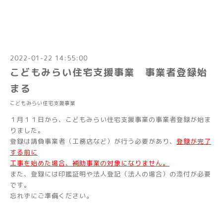
2022-01-22 14:55:00
こどもみらい住宅支援事業 事業者登録始
まる
こどもみらい住宅支援事業
１月１１日から、こどもみらい住宅支援事業の事業者登録が始ま
りました。
登録は請負事業者（工務店など）が行う必要があり、
登録が完了
する前に
工事を始めた場合、補助事業の対象になりません。
また、登録には印鑑証明や法人登記（法人の場合）の添付が必要
です。
忘れずにご準備ください。