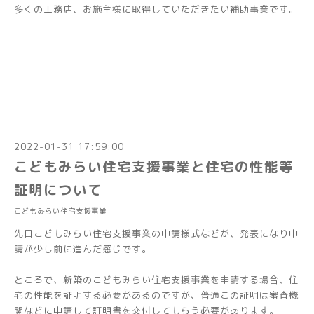
多くの工務店、お施主様に取得していただきたい補助事業です。
2022-01-31 17:59:00
こどもみらい住宅支援事業と住宅の性能等
証明について
こどもみらい住宅支援事業
先日こどもみらい住宅支援事業の申請様式などが、発表になり申
請が少し前に進んだ感じです。
ところで、新築のこどもみらい住宅支援事業を申請する場合、住
宅の性能を証明する必要があるのですが、普通この証明は審査機
関などに申請して証明書を交付してもらう必要があります。