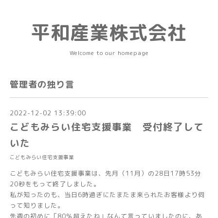
平和産業株式会社
Welcome to our homepage
管理者の独り言
2022-12-02 13:39:00
こどもみらい住宅支援事業 受付終了して
いた
こどもみらい住宅支援事業
こどもみらい住宅支援事業は、先月（11月）の28日17時53分
20秒をもって終了しました。
私が知ったのも、当日6時過ぎにたまたま来られたお客様より伺
って知りました。
先週の初めに「80％超えたね」なんて言っていましたのに、あ