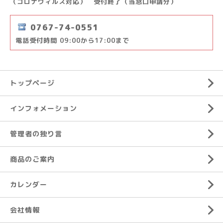
（コロナウィルス対応） 受付終了（当窓口申請分）
0767-74-0551
電話受付時間 09:00から17:00まで
トップページ
インフォメーション
管理者の独り言
商品のご案内
カレンダー
会社情報