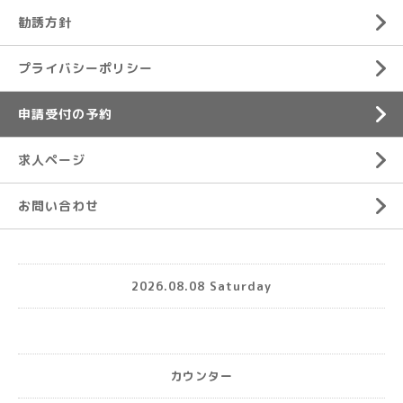
勧誘方針
プライバシーポリシー
申請受付の予約
求人ページ
お問い合わせ
2026.08.08 Saturday
カウンター