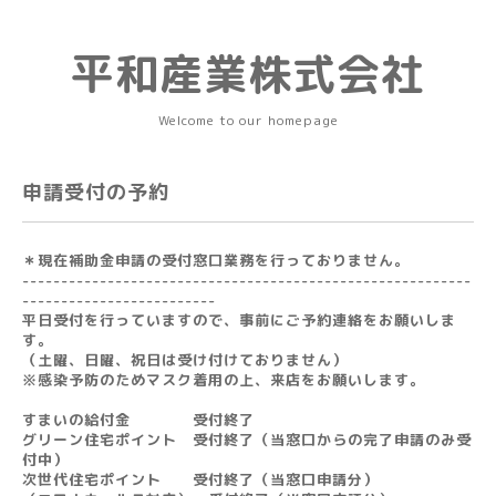
平和産業株式会社
Welcome to our homepage
申請受付の予約
＊現在補助金申請の受付窓口業務を行っておりません。
----------------------------------------------------------
-------------------------
平日受付を行っていますので、事前にご予約連絡をお願いしま
す。
（土曜、日曜、祝日は受け付けておりません）
※感染予防のためマスク着用の上、来店をお願いします。
すまいの給付金 受付終了
グリーン住宅ポイント 受付終了（当窓口からの完了申請のみ受
付中）
次世代住宅ポイント 受付終了（当窓口申請分）