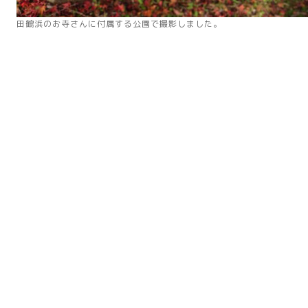
田鶴浜のお寺さんに付属する公園で撮影しました。