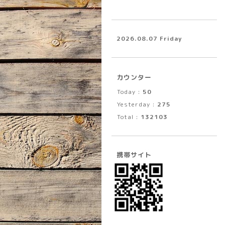
2026.08.07 Friday
カウンター
Today :
50
Yesterday :
275
Total :
132103
携帯サイト