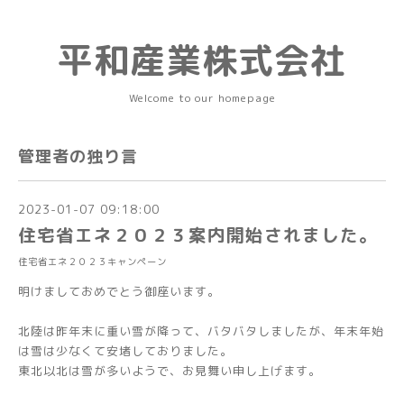
平和産業株式会社
Welcome to our homepage
管理者の独り言
2023-01-07 09:18:00
住宅省エネ２０２３案内開始されました。
住宅省エネ２０２３キャンペーン
明けましておめでとう御座います。
北陸は昨年末に重い雪が降って、バタバタしましたが、年末年始
は雪は少なくて安堵しておりました。
東北以北は雪が多いようで、お見舞い申し上げます。