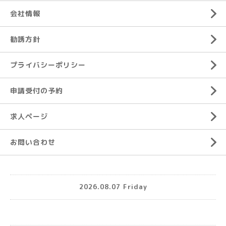
会社情報
勧誘方針
プライバシーポリシー
申請受付の予約
求人ページ
お問い合わせ
2026.08.07 Friday