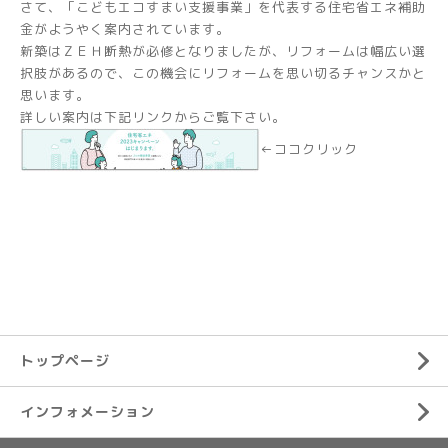
さて、「こどもエコすまい支援事業」を代表する住宅省エネ補助
金がようやく案内されています。
新築はＺＥＨ断熱が必修となりましたが、リフォームは幅広い選
択肢があるので、この機会にリフォームを思い切るチャンスかと
思います。
詳しい案内は下記リンクからご覧下さい。
←ココクリック
トップページ
インフォメーション