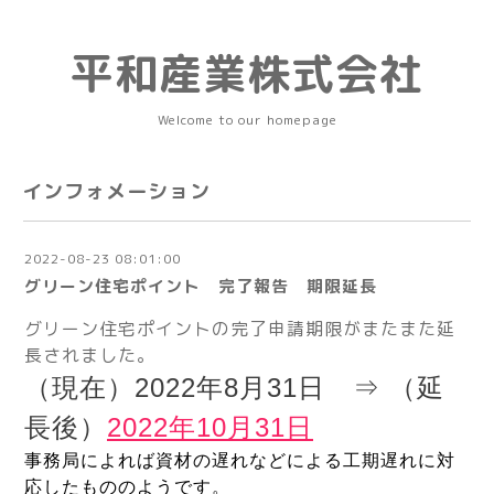
平和産業株式会社
Welcome to our homepage
インフォメーション
2022-08-23 08:01:00
グリーン住宅ポイント 完了報告 期限延長
グリーン住宅ポイントの完了申請期限がまたまた延
長されました。
（現在）2022年8月31日 ⇒
（延
長後）
2022年10月31日
事務局によれば資材の遅れなどによる工期遅れに対
応したもののようです。