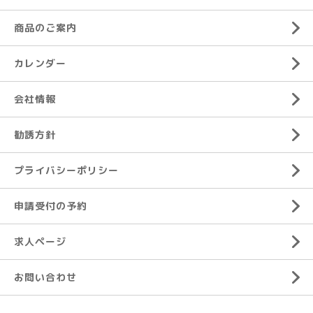
商品のご案内
カレンダー
会社情報
勧誘方針
プライバシーポリシー
申請受付の予約
求人ページ
お問い合わせ