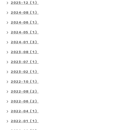
2025-12（1）
2024-08（1）
2024-06（1）
2024-05（1）
2024-01（3）
2023-08（1）
2023-07（1）
2023-02（1）
2022-10（1）
2022-08（2）
2022-06（2）
2022-04（1）
2022-01（1）