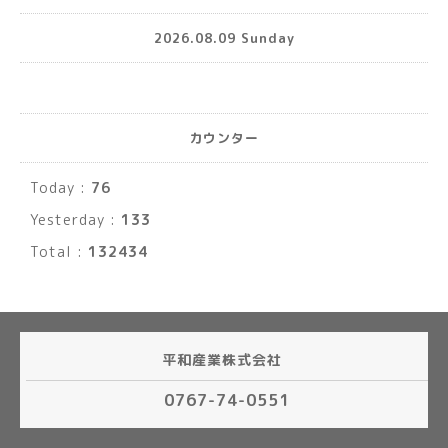
2026.08.09 Sunday
カウンター
Today :
76
Yesterday :
133
Total :
132434
平和産業株式会社
0767-74-0551