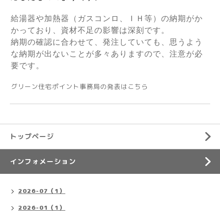
給湯器や加熱器（ガスコンロ、ＩＨ等）の納期がか
かっており、資材不足の影響は深刻です。
納期の確認に合わせて、発注していても、思うよう
な納期が出ないことが多々ありますので、注意が必
要です。
グリーン住宅ポイント事務局の発表はこちら
トップページ
インフォメーション
2026-07（1）
2026-01（1）