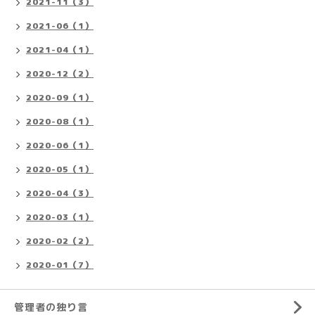
2021-11（3）
2021-06（1）
2021-04（1）
2020-12（2）
2020-09（1）
2020-08（1）
2020-06（1）
2020-05（1）
2020-04（3）
2020-03（1）
2020-02（2）
2020-01（7）
管理者の独り言