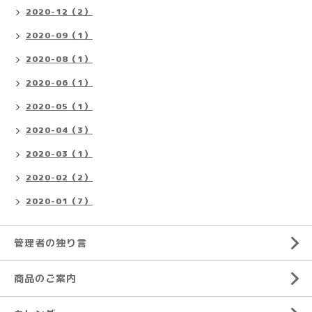
2020-12（2）
2020-09（1）
2020-08（1）
2020-06（1）
2020-05（1）
2020-04（3）
2020-03（1）
2020-02（2）
2020-01（7）
管理者の独り言
商品のご案内