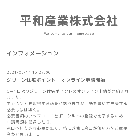
平和産業株式会社
Welcome to our homepage
インフォメーション
2021-06-11 16:27:00
グリーン住宅ポイント オンライン申請開始
6月1日よりグリーン住宅ポイントのオンライン申請が開始され
ました。
アカウントを取得する必要がありますが、紙を書いて申請する
必要はほぼ無く。
必要書類のアップロードとポータルへの登録で完了するため、
申請書類を郵送したり、
窓口へ持ち込む必要が無く、特に近隣に窓口が無い方などは便
利かと思います。