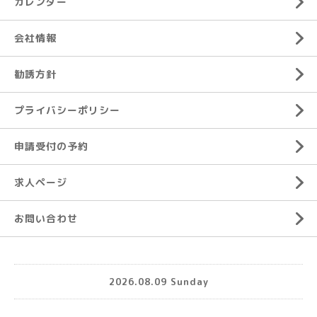
カレンダー
会社情報
勧誘方針
プライバシーポリシー
申請受付の予約
求人ページ
お問い合わせ
2026.08.09 Sunday