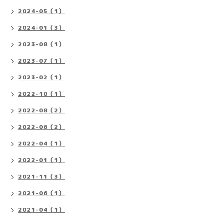
2024-05（1）
2024-01（3）
2023-08（1）
2023-07（1）
2023-02（1）
2022-10（1）
2022-08（2）
2022-06（2）
2022-04（1）
2022-01（1）
2021-11（3）
2021-06（1）
2021-04（1）