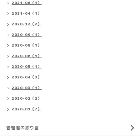
2021-06（1）
2021-04（1）
2020-12（2）
2020-09（1）
2020-08（1）
2020-06（1）
2020-05（1）
2020-04（3）
2020-03（1）
2020-02（2）
2020-01（7）
管理者の独り言