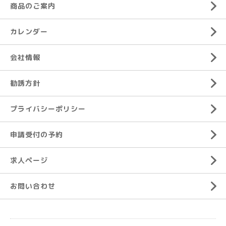
商品のご案内
カレンダー
会社情報
勧誘方針
プライバシーポリシー
申請受付の予約
求人ページ
お問い合わせ