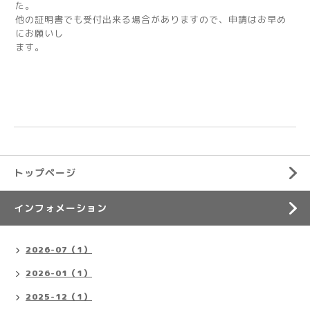
た。
他の証明書でも受付出来る場合がありますので、申請はお早め
にお願いし
ます。
トップページ
インフォメーション
2026-07（1）
2026-01（1）
2025-12（1）