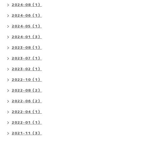
2024-08（1）
2024-06（1）
2024-05（1）
2024-01（3）
2023-08（1）
2023-07（1）
2023-02（1）
2022-10（1）
2022-08（2）
2022-06（2）
2022-04（1）
2022-01（1）
2021-11（3）