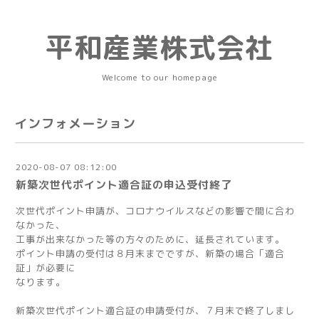
平和産業株式会社
Welcome to our homepage
インフォメーション
2020-08-07 08:12:00
新築次世代ポイント適合証の申込受付終了
次世代ポイント申請が、コロナウイルスなどの影響で間に合わ
なかった、
工事が出来なかった等の方々のために、延長されています。
ポイント申請の受付は８月末までですが、新築の場合「適合
証」が必要に
なります。
新築次世代ポイント適合証の申請受付が、７月末で終了しまし