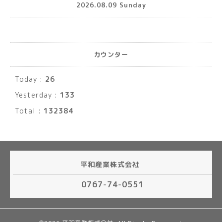
2026.08.09 Sunday
カウンター
Today :
26
Yesterday :
133
Total :
132384
平和産業株式会社
0767-74-0551