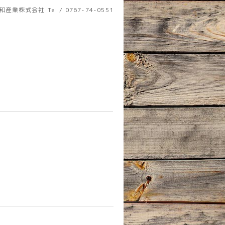
和産業株式会社
Tel / 0767-74-0551