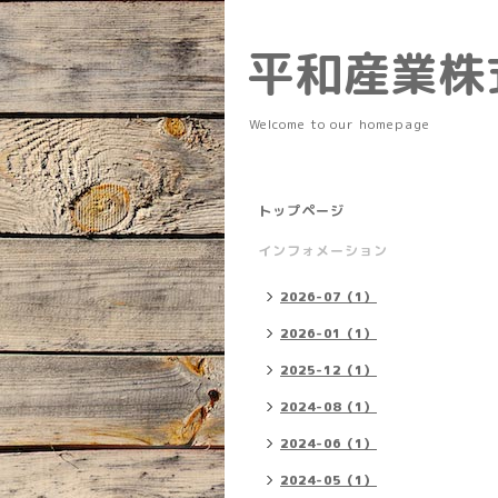
平和産業株
Welcome to our homepage
トップページ
インフォメーション
2026-07（1）
2026-01（1）
2025-12（1）
2024-08（1）
2024-06（1）
2024-05（1）