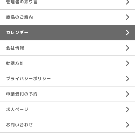
管理者の独り言
商品のご案内
カレンダー
会社情報
勧誘方針
プライバシーポリシー
申請受付の予約
求人ページ
お問い合わせ