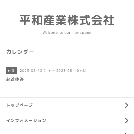
平和産業株式会社
Welcome to our homepage
カレンダー
2023-08-12 (土) ～ 2023-08-16 (水)
休日
お盆休み
トップページ
インフォメーション