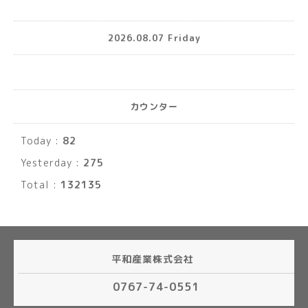
2026.08.07 Friday
カウンター
Today :
82
Yesterday :
275
Total :
132135
平和産業株式会社
0767-74-0551